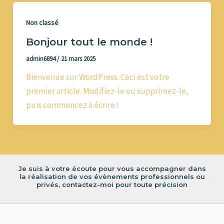
Non classé
Bonjour tout le monde !
admin6894
/
21 mars 2025
Bienvenue sur WordPress. Ceci est votre
premier article. Modifiez-le ou supprimez-le,
puis commencez à écrire !
Je suis à votre écoute pour vous accompagner dans
la réalisation de vos évènements professionnels ou
privés, contactez-moi pour toute précision